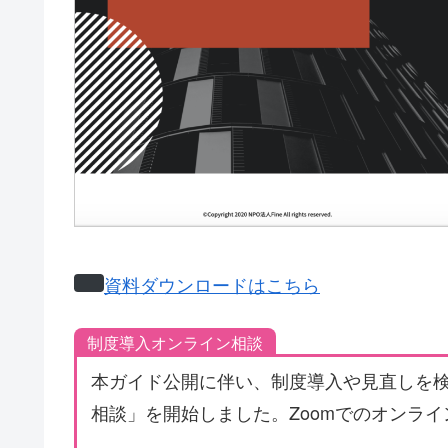
資料ダウンロードはこちら
制度導入オンライン相談
本ガイド公開に伴い、制度導入や見直しを
相談」を開始しました。Zoomでのオンラ