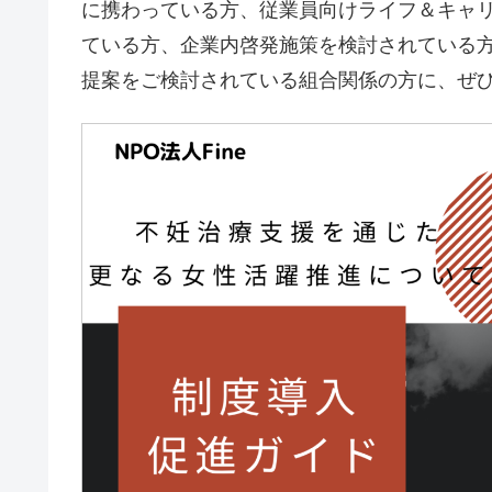
に携わっている方、従業員向けライフ＆キャ
ている方、企業内啓発施策を検討されている
提案をご検討されている組合関係の方に、ぜ