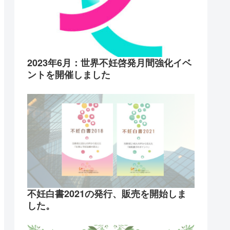
2023年6月：世界不妊啓発月間強化イベ
ントを開催しました
不妊白書2021の発行、販売を開始しま
した。