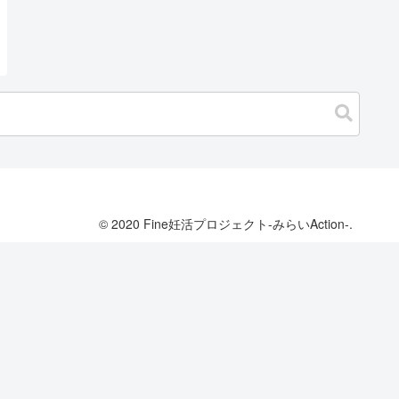
© 2020 Fine妊活プロジェクト-みらいAction-.