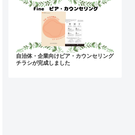
自治体・企業向けピア・カウンセリング
チラシが完成しました