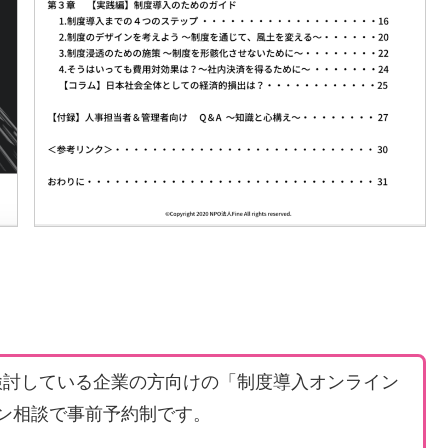
検討している企業の方向けの「制度導入オンライン
イン相談で事前予約制です。